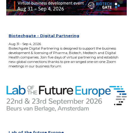
Biotechgate - Digital Partnering
Aug
31
- Sep
4
, 2026
Biotechgate Digital Partnering is designed to support the business
development & licensing of Pharma, Biotech, Medtech and Digital
Health companies. Join five days of virtual partnering and establish
new global connections thanks to pre-arranged one-on-one Zoom
meetings in our business forum.
Lab of the future Europe