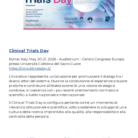
Clinical Trials Day
Rome, Italy, May 20-21, 2026 - Auditorium - Centro Congressi Europa
presso Università Cattolica del Sacro Cuore
https://clinicaltrialsday.it/
L’iniziativa rappresenta un’occasione per promuovere il dialogo tra i
diversi attori del sistema, favorire la condivisione di esperienze e buone
pratiche e contribuire all’elaborazione di una visione strategica
condivisa, in coerenza con i più recenti orientamenti normativi e
scientifici a livello nazionale e internazionale .
Il Clinical Trials Day si configura pertanto come un momento di
rilevanza istituzionale e scientifica, volto a sostenere lo sviluppo di una
cultura della ricerca improntata alla qualità, alla responsabilità e alla
centralità della persona.