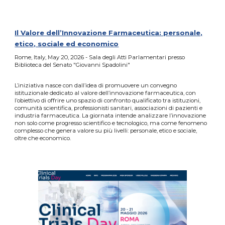
Il Valore dell’Innovazione Farmaceutica: personale,
etico, sociale ed economico
Rome, Italy,
May
2
0
, 2026 - Sala degli Atti Parlamentari presso
Biblioteca del Senato "Giovanni Spadolini"
L’iniziativa nasce con dall’idea di promuovere un convegno
istituzionale dedicato al valore dell’innovazione farmaceutica, con
l’obiettivo di offrire uno spazio di confronto qualificato tra istituzioni,
comunità scientifica, professionisti sanitari, associazioni di pazienti e
industria farmaceutica. La giornata intende analizzare l’innovazione
non solo come progresso scientifico e tecnologico, ma come fenomeno
complesso che genera valore su più livelli: personale, etico e sociale,
oltre che economico.