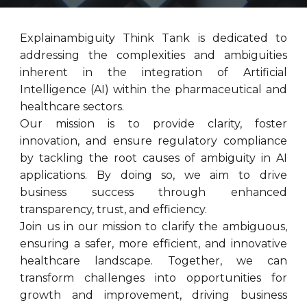
Explainambiguity Think Tank is dedicated to
addressing the complexities and ambiguities
inherent in the integration of Artificial
Intelligence (AI) within the pharmaceutical and
healthcare sectors.
Our mission is to provide clarity, foster
innovation, and ensure regulatory compliance
by tackling the root causes of ambiguity in AI
applications. By doing so, we aim to drive
business success through enhanced
transparency, trust, and efficiency.
Join us in our mission to clarify the ambiguous,
ensuring a safer, more efficient, and innovative
healthcare landscape. Together, we can
transform challenges into opportunities for
growth and improvement, driving business