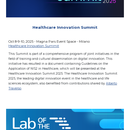
Healthcare Innovation Summit
Oct 8-9-10, 2025 - Magna Pars Event Space - Milano
Healthcare Innovation Summit
This Summit is part of a comprehensive program of joint initiatives in the
field of training and cultural dissemination on digital innovation. This
initiative has resulted in a document containing Guidelines on the
Application of NIS2 in Healthcare, which will be presented at the
Healthcare Innovation Summit 2025. The Healthcare Innovation Summit
2025, the leading digital innovation event in the healthcare and life
sciences ecosystem, also benefited from contributions shared by
Alberto
Traverso
.