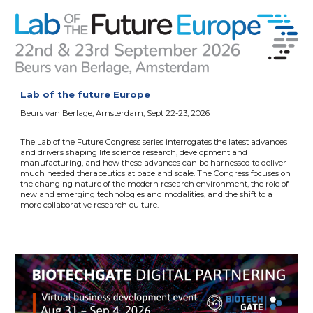
Lab of the future Europe
Beurs van Berlage, Amsterdam
, Sept 2
2-23
, 2026
The Lab of the Future Congress series interrogates the latest advances
and drivers shaping life science research, development and
manufacturing, and how these advances can be harnessed to deliver
much needed therapeutics at pace and scale. The Congress focuses on
the changing nature of the modern research environment, the role of
new and emerging technologies and modalities, and the shift to a
more collaborative research culture.