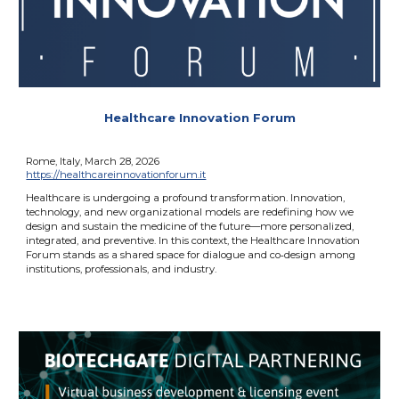
Healthcare Innovation Forum
Rome, Italy, March 28, 2026
https://healthcareinnovationforum.it
Healthcare is undergoing a profound transformation. Innovation,
technology, and new organizational models are redefining how we
design and sustain the medicine of the future—more personalized,
integrated, and preventive. In this context, the Healthcare Innovation
Forum stands as a shared space for dialogue and co‑design among
institutions, professionals, and industry.