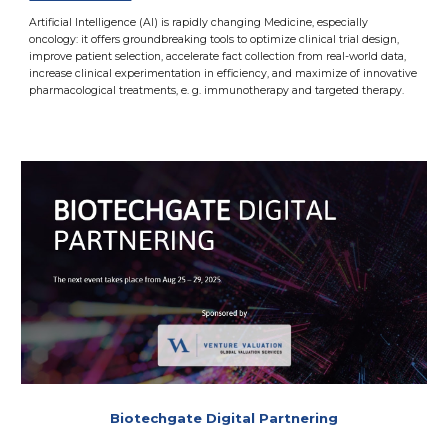
Artificial Intelligence (AI) is rapidly changing Medicine, especially
oncology: it offers groundbreaking tools to optimize clinical trial design,
improve patient selection, accelerate fact collection from real-world data,
increase clinical experimentation in efficiency, and maximize of innovative
pharmacological treatments, e. g. immunotherapy and targeted therapy.
Biotechgate Digital Partnering