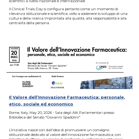
scientifici a livello nazionale e internazionale .
Il Clinical Trials Day si configura pertanto come un momento di
rilevanza istituzionale e scientifica, volto a sostenere lo sviluppo di una
cultura della ricerca improntata alla qualità, alla responsabilità e alla
centralità della persona.
Il Valore dell’Innovazione Farmaceutica: personale,
etico, sociale ed economico
Rome, Italy, May 20, 2026 - Sala degli Atti Parlamentari presso
Biblioteca del Senato "Giovanni Spadolini"
L’iniziativa nasce con dall’idea di promuovere un convegno
istituzionale dedicato al valore dell’innovazione farmaceutica, con