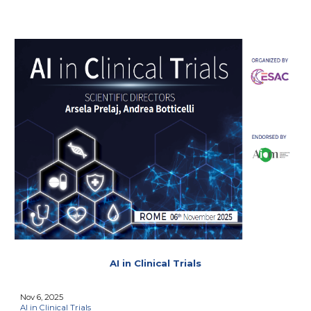
AI in Clinical Trials
Nov 6, 2025
AI in Clinical Trials