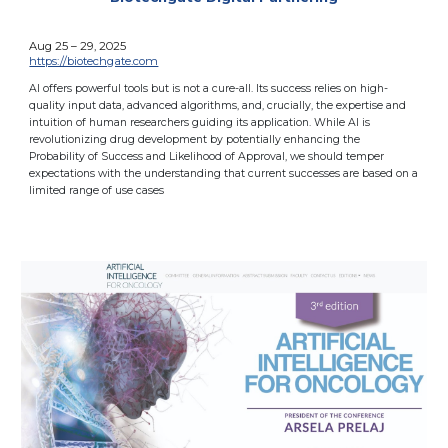
Aug 25 – 29, 2025
https://biotechgate.com
AI offers powerful tools but is not a cure-all. Its success relies on high-
quality input data, advanced algorithms, and, crucially, the expertise and
intuition of human researchers guiding its application. While AI is
revolutionizing drug development by potentially enhancing the
Probability of Success and Likelihood of Approval, we should temper
expectations with the understanding that current successes are based on a
limited range of use cases